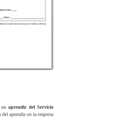
y un
aprendiz del Servicio
n del aprendiz en la empresa