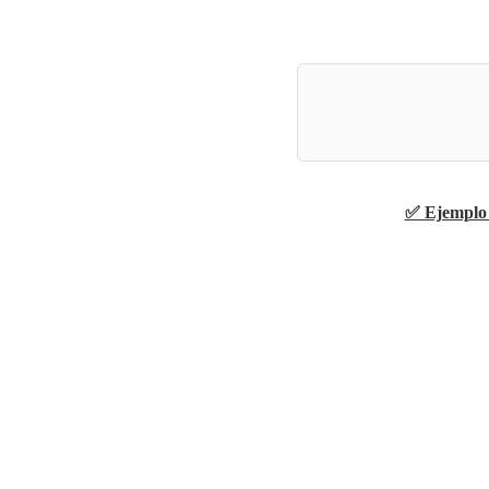
✅ Ejemplo