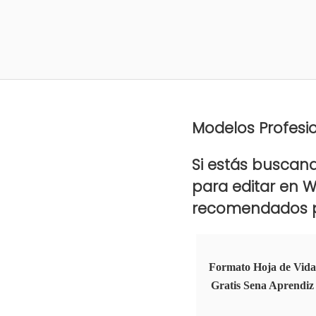
Modelos Profesi
Si estás buscand
para editar en 
recomendados p
Formato Hoja de Vida
Gratis Sena Aprendiz