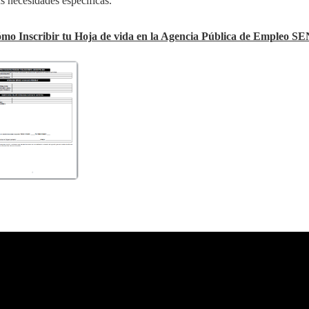
 necesidades específicas.
mo Inscribir tu Hoja de vida en la Agencia Pública de Empleo S