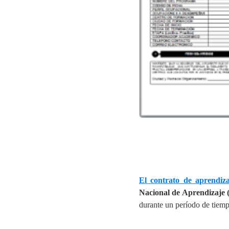
El contrato de aprendi
Nacional de Aprendizaje
durante un período de tiem