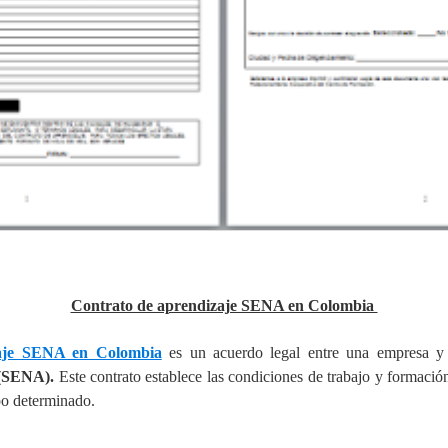
Contrato de aprendizaje SENA en Colombia
zaje SENA en Colombia
es un acuerdo legal entre una empresa 
 (SENA).
Este contrato establece las condiciones de trabajo y formació
po determinado.