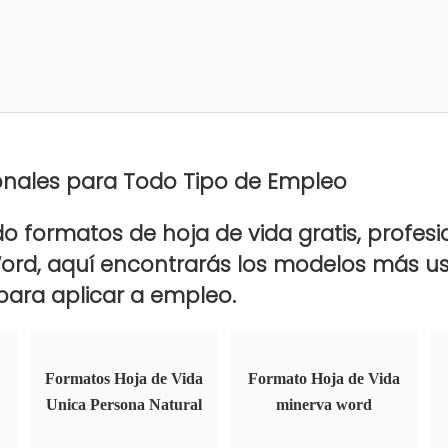
onales para Todo Tipo de Empleo
o formatos de hoja de vida gratis, profesio
Word, aquí encontrarás los modelos más u
ara aplicar a empleo.
Formatos Hoja de Vida
Formato Hoja de Vida
Unica Persona Natural
minerva word