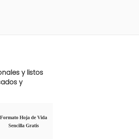
nales y listos
sados y
Formato Hoja de Vida
Sencilla Gratis