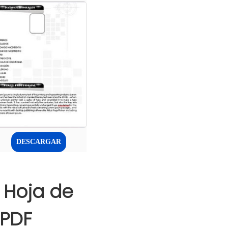
DESCARGAR
 Hoja de
 PDF