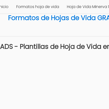
Inicio
Formatos hoja de vida
Hoja de Vida Minerva 
Formatos de Hojas de Vida GRAT
ADS - Plantillas de Hoja de Vida 