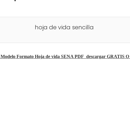
hoja de vida sencilla
 Modelo Formato Hoja de vida SENA PDF descargar GRATIS